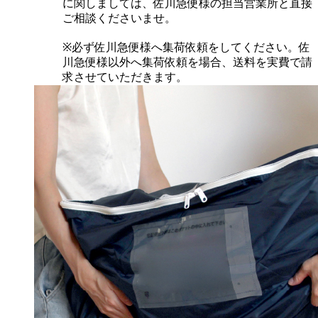
に関しましては、佐川急便様の担当営業所と直接
ご相談くださいませ。
※必ず佐川急便様へ集荷依頼をしてください。佐
川急便様以外へ集荷依頼を場合、送料を実費で請
求させていただきます。