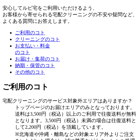
安心してルビ宅をご利用いただけるよう、
お客様から寄せられる宅配クリーニングの不安や疑問など、
よくある質問にお答えします。
ご利用のコト
クリーニングのコト
お支払い・料金
のコト
お届け・集荷のコト
納期・保管のコト
その他のコト
ご利用のコト
宅配クリーニングのサービス対象外エリアはありますか？
トップページのお届けエリアのみとなっております。
送料は3,500円（税込）以上のご利用で往復送料が無料
となります。3,500円（税込）未満の場合は往復送料と
して2,200円（税込）を頂戴しています。
※北海道や沖縄・離島などの対象エリア外よりご注文