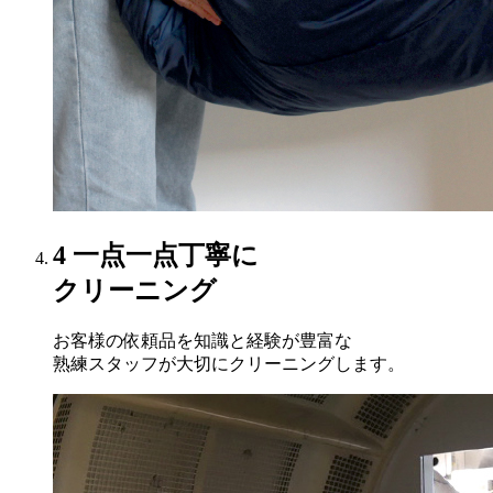
4
一点一点丁寧に
クリーニング
お客様の依頼品を知識と経験が豊富な
熟練スタッフが大切にクリーニングします。