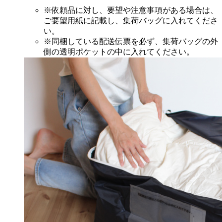
※依頼品に対し、要望や注意事項がある場合は、
ご要望用紙に記載し、集荷バッグに入れてくださ
い。
※同梱している配送伝票を必ず、集荷バッグの外
側の透明ポケットの中に入れてください。