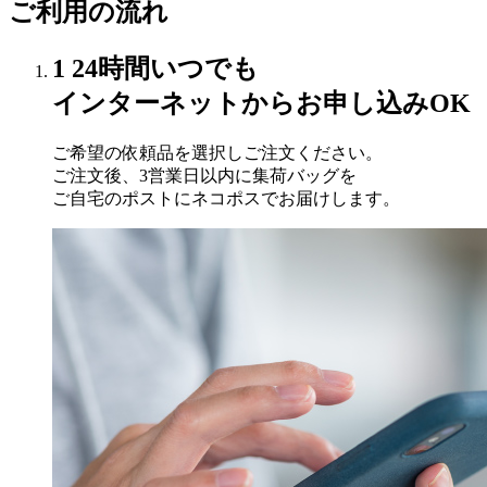
ご利用の流れ
1
24時間いつでも
インターネットからお申し込みOK
ご希望の依頼品を選択しご注文ください。
ご注文後、3営業日以内に集荷バッグを
ご自宅のポストにネコポスでお届けします。