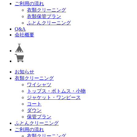
ご利用の流れ
衣類クリーニング
衣類保管プラン
ふとんクリーニング
Q&A
会社概要
お知らせ
衣類クリーニング
ワイシャツ
トップス・ボトムス・小物
ジャケット・ワンピース
コート
ダウン
保管プラン
ふとんクリーニング
ご利用の流れ
衣類クリーニング