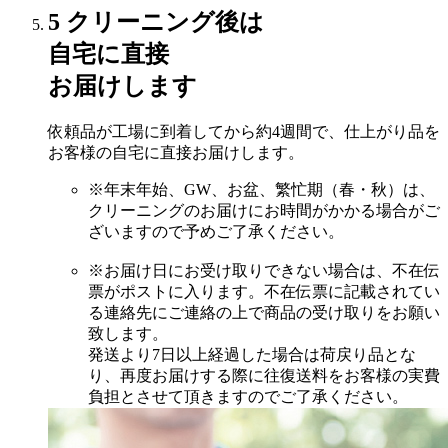
5
クリーニング後は
自宅に直接
お届けします
依頼品が工場に到着してから約4週間で、仕上がり品を
お客様の自宅に直接お届けします。
※年末年始、GW、お盆、繁忙期（春・秋）は、
クリーニングのお届けにお時間がかかる場合がご
ざいますので予めご了承ください。
※お届け日にお受け取りできない場合は、不在伝
票がポストに入ります。不在伝票に記載されてい
る連絡先にご連絡の上で商品の受け取りをお願い
致します。
発送より7日以上経過した場合は荷戻り品とな
り、再度お届けする際に往復送料をお客様の実費
負担とさせて頂きますのでご了承ください。