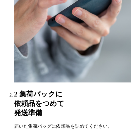
2
集荷バックに
依頼品をつめて
発送準備
届いた集荷バッグに依頼品を詰めてください。