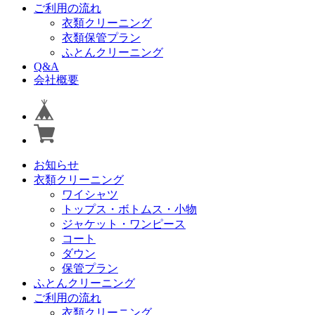
ご利用の流れ
衣類クリーニング
衣類保管プラン
ふとんクリーニング
Q&A
会社概要
お知らせ
衣類クリーニング
ワイシャツ
トップス・ボトムス・小物
ジャケット・ワンピース
コート
ダウン
保管プラン
ふとんクリーニング
ご利用の流れ
衣類クリーニング